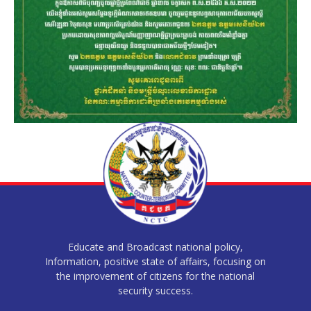
Educate and Broadcast national policy,
Information, positive state of affairs, focusing on
the improvement of citizens for the national
security success.