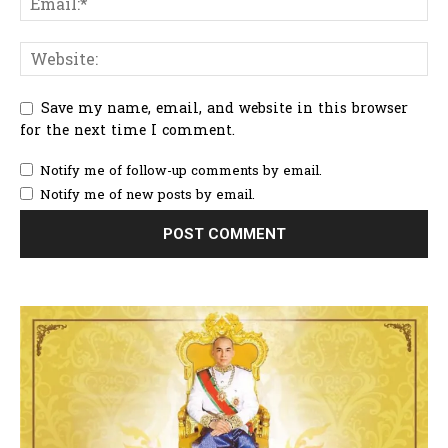
Save my name, email, and website in this browser
for the next time I comment.
Notify me of follow-up comments by email.
Notify me of new posts by email.