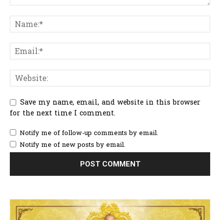
Save my name, email, and website in this browser
for the next time I comment.
Notify me of follow-up comments by email.
Notify me of new posts by email.