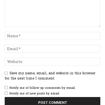
Save my name, email, and website in this browser
for the next time I comment.
Notify me of follow-up comments by email.
Notify me of new posts by email.