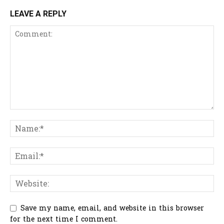
LEAVE A REPLY
Save my name, email, and website in this browser
for the next time I comment.