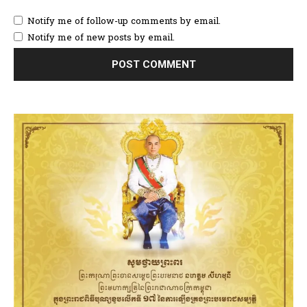
Notify me of follow-up comments by email.
Notify me of new posts by email.