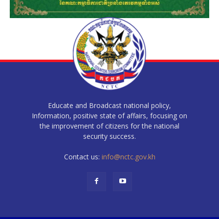
Educate and Broadcast national policy,
Information, positive state of affairs, focusing on
the improvement of citizens for the national
security success.
Contact us:
info@nctc.gov.kh