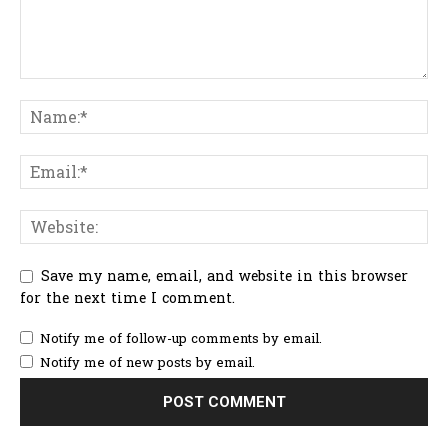
Save my name, email, and website in this browser
for the next time I comment.
Notify me of follow-up comments by email.
Notify me of new posts by email.