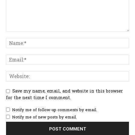
Save my name, email, and website in this browser
for the next time I comment.
Notify me of follow-up comments by email.
Notify me of new posts by email.