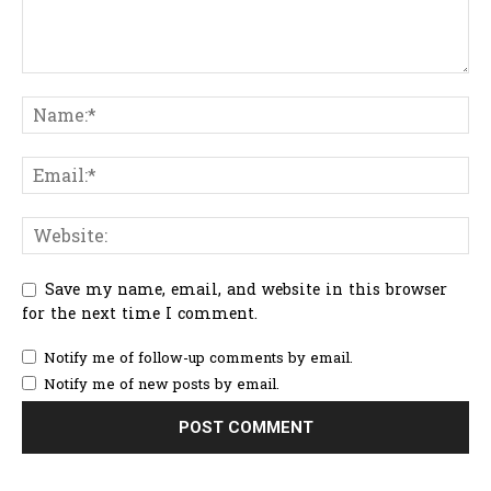
Save my name, email, and website in this browser
for the next time I comment.
Notify me of follow-up comments by email.
Notify me of new posts by email.