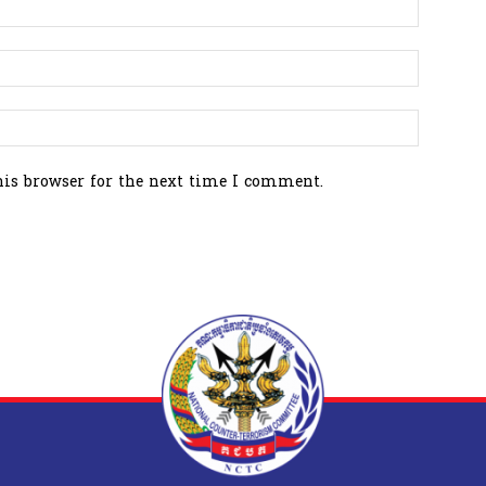
his browser for the next time I comment.