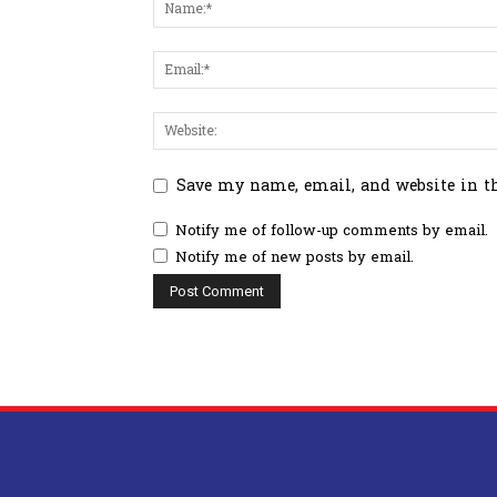
Save my name, email, and website in t
Notify me of follow-up comments by email.
Notify me of new posts by email.