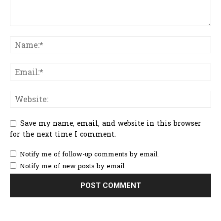
Save my name, email, and website in this browser
for the next time I comment.
Notify me of follow-up comments by email.
Notify me of new posts by email.