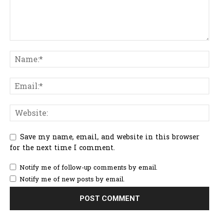
Save my name, email, and website in this browser
for the next time I comment.
Notify me of follow-up comments by email.
Notify me of new posts by email.