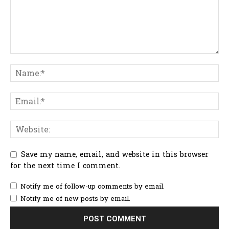
Save my name, email, and website in this browser
for the next time I comment.
Notify me of follow-up comments by email.
Notify me of new posts by email.