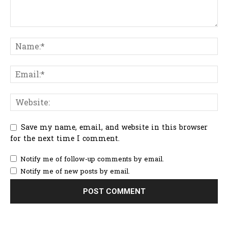
Save my name, email, and website in this browser
for the next time I comment.
Notify me of follow-up comments by email.
Notify me of new posts by email.