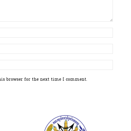
his browser for the next time I comment.