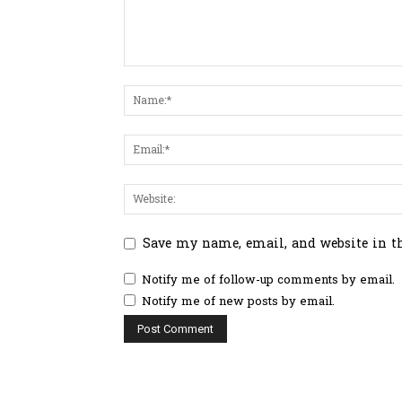
Save my name, email, and website in t
Notify me of follow-up comments by email.
Notify me of new posts by email.