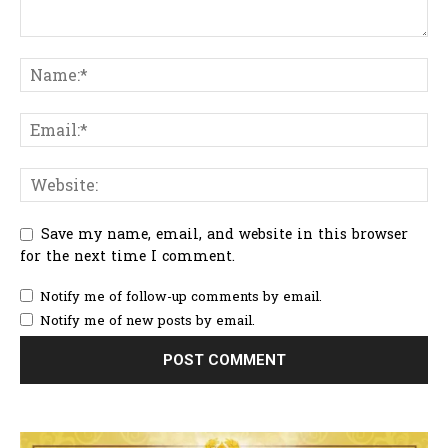
Save my name, email, and website in this browser
for the next time I comment.
Notify me of follow-up comments by email.
Notify me of new posts by email.