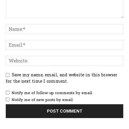
Save my name, email, and website in this browser
for the next time I comment.
Notify me of follow-up comments by email.
Notify me of new posts by email.