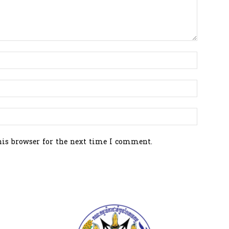
his browser for the next time I comment.