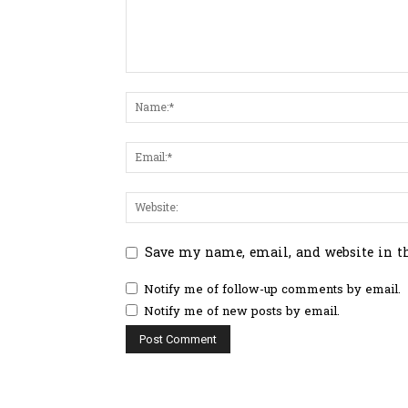
Save my name, email, and website in t
Notify me of follow-up comments by email.
Notify me of new posts by email.