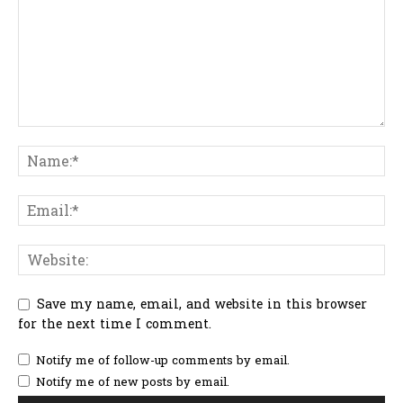
Save my name, email, and website in this browser
for the next time I comment.
Notify me of follow-up comments by email.
Notify me of new posts by email.