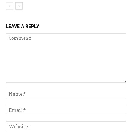
LEAVE A REPLY