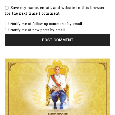
Save my name, email, and website in this browser
for the next time I comment.
Notify me of follow-up comments by email.
Notify me of new posts by email.