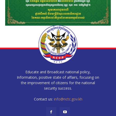
Educate and Broadcast national policy,
Information, positive state of affairs, focusing on
the improvement of citizens for the national
security success.
Contact us:
info@nctc.gov.kh