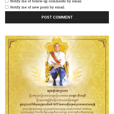
Notify me of follow-up comments by email.
Notify me of new posts by email.