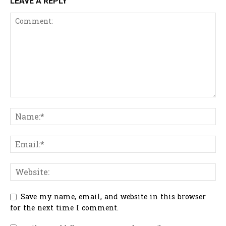
LEAVE A REPLY
Save my name, email, and website in this browser
for the next time I comment.