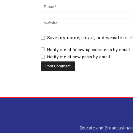
Save my name, email, and website in t
Notify me of follow-up comments by email.
Notify me of new posts by email.
Educate and Broadcast nation