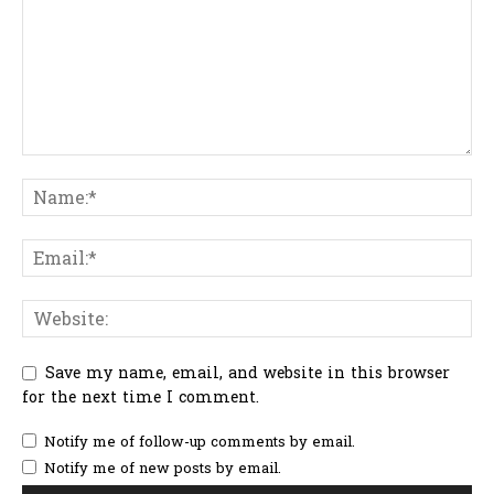
Save my name, email, and website in this browser
for the next time I comment.
Notify me of follow-up comments by email.
Notify me of new posts by email.