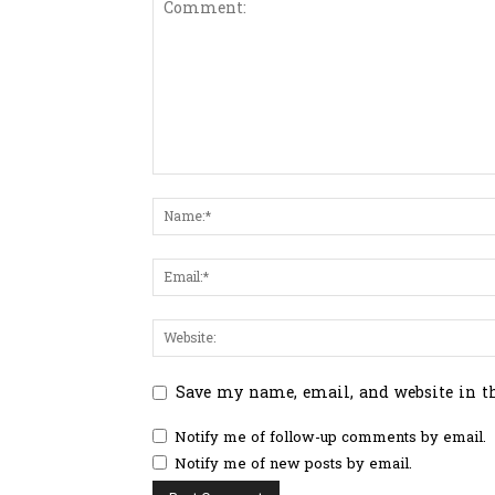
Save my name, email, and website in t
Notify me of follow-up comments by email.
Notify me of new posts by email.