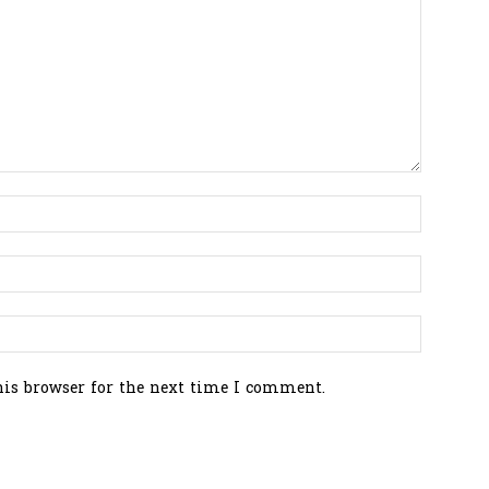
his browser for the next time I comment.