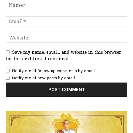
Save my name, email, and website in this browser
for the next time I comment.
Notify me of follow-up comments by email.
Notify me of new posts by email.