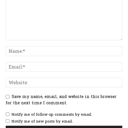
Save my name, email, and website in this browser
for the next time I comment.
Notify me of follow-up comments by email.
Notify me of new posts by email.