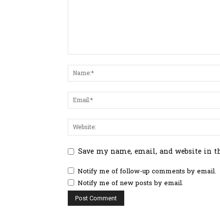
Save my name, email, and website in t
Notify me of follow-up comments by email.
Notify me of new posts by email.