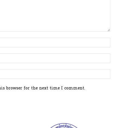
his browser for the next time I comment.