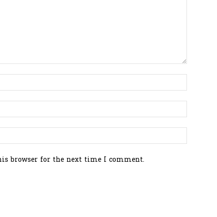
his browser for the next time I comment.