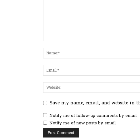
Save my name, email, and website in t
Notify me of follow-up comments by email.
Notify me of new posts by email.