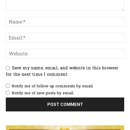
Save my name, email, and website in this browser
for the next time I comment.
Notify me of follow-up comments by email.
Notify me of new posts by email.