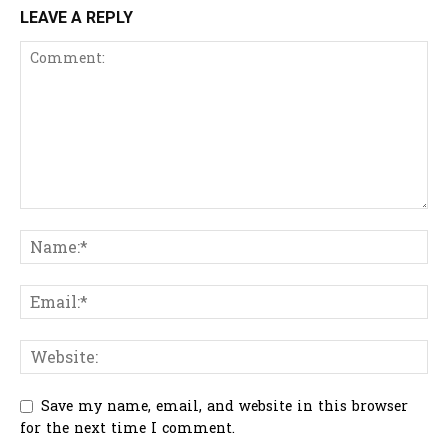
LEAVE A REPLY
Save my name, email, and website in this browser
for the next time I comment.