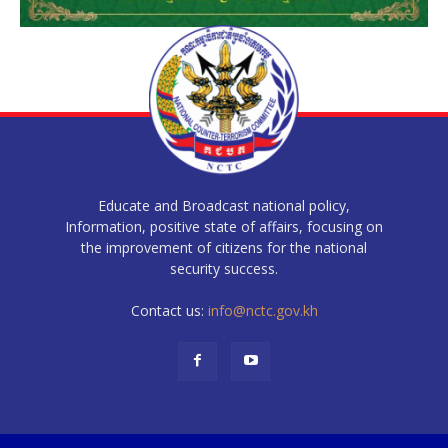
Educate and Broadcast national policy,
Information, positive state of affairs, focusing on
the improvement of citizens for the national
security success.
Contact us:
info@nctc.gov.kh