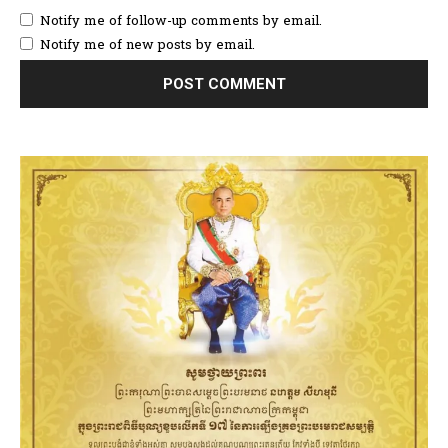
Notify me of follow-up comments by email.
Notify me of new posts by email.