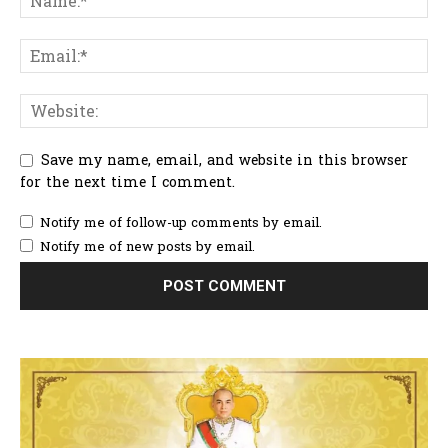
Save my name, email, and website in this browser
for the next time I comment.
Notify me of follow-up comments by email.
Notify me of new posts by email.