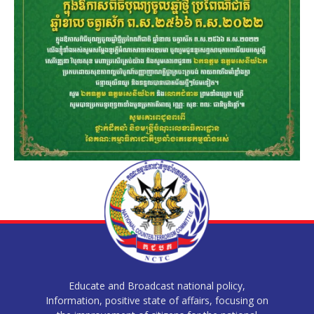
Educate and Broadcast national policy,
Information, positive state of affairs, focusing on