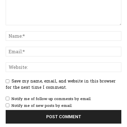
Save my name, email, and website in this browser
for the next time I comment.
Notify me of follow-up comments by email.
Notify me of new posts by email.