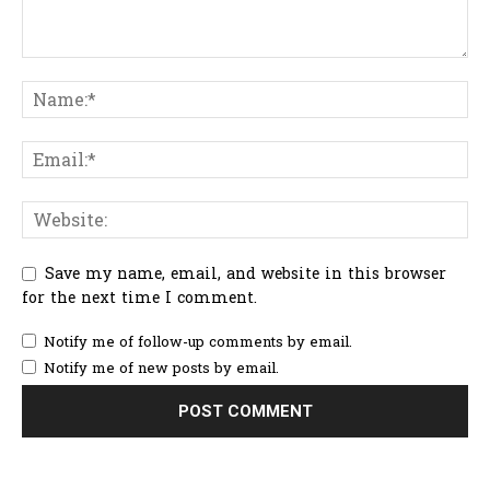
Save my name, email, and website in this browser
for the next time I comment.
Notify me of follow-up comments by email.
Notify me of new posts by email.