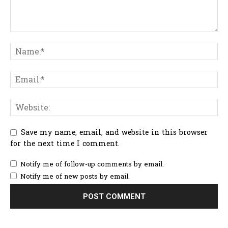
Save my name, email, and website in this browser
for the next time I comment.
Notify me of follow-up comments by email.
Notify me of new posts by email.