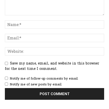
Save my name, email, and website in this browser
for the next time I comment.
Notify me of follow-up comments by email.
Notify me of new posts by email.