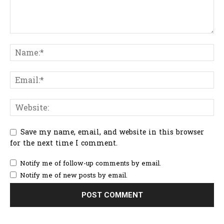
Save my name, email, and website in this browser
for the next time I comment.
Notify me of follow-up comments by email.
Notify me of new posts by email.