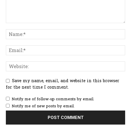
Save my name, email, and website in this browser
for the next time I comment.
Notify me of follow-up comments by email.
Notify me of new posts by email.