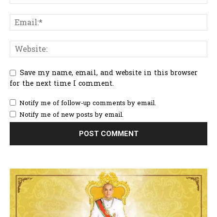
Save my name, email, and website in this browser
for the next time I comment.
Notify me of follow-up comments by email.
Notify me of new posts by email.