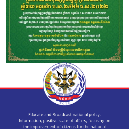
Educate and Broadcast national policy,
Information, positive state of affairs, focusing on
the improvement of citizens for the national