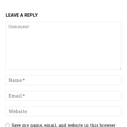
LEAVE A REPLY
Save my name, email, and website in this browser