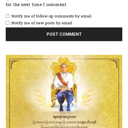
for the next time I comment.
Notify me of follow-up comments by email.
Notify me of new posts by email.