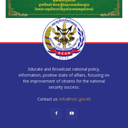
Educate and Broadcast national policy,
Information, positive state of affairs, focusing on
the improvement of citizens for the national
security success.
Contact us:
info@nctc.gov.kh