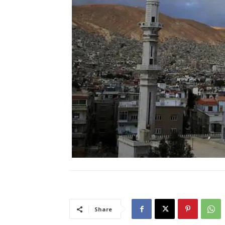
Share