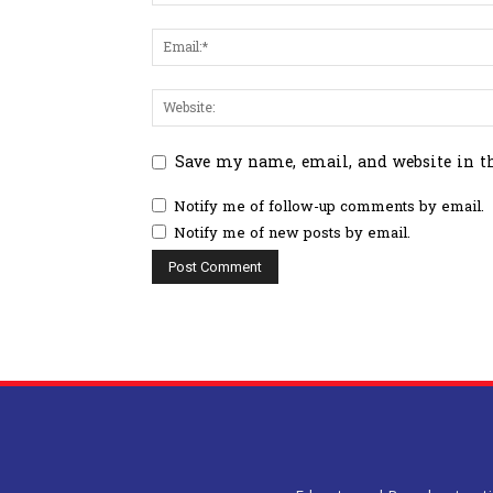
Save my name, email, and website in t
Notify me of follow-up comments by email.
Notify me of new posts by email.