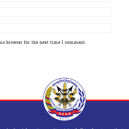
his browser for the next time I comment.