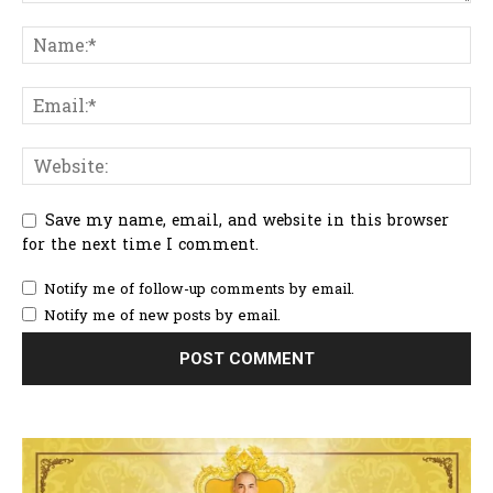
Save my name, email, and website in this browser
for the next time I comment.
Notify me of follow-up comments by email.
Notify me of new posts by email.