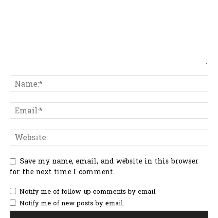
Save my name, email, and website in this browser
for the next time I comment.
Notify me of follow-up comments by email.
Notify me of new posts by email.