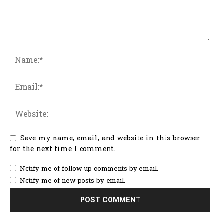
Save my name, email, and website in this browser
for the next time I comment.
Notify me of follow-up comments by email.
Notify me of new posts by email.