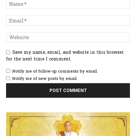
Save my name, email, and website in this browser
for the next time I comment.
Notify me of follow-up comments by email.
Notify me of new posts by email.