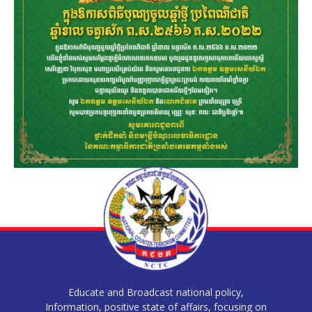
Educate and Broadcast national policy,
Information, positive state of affairs, focusing on