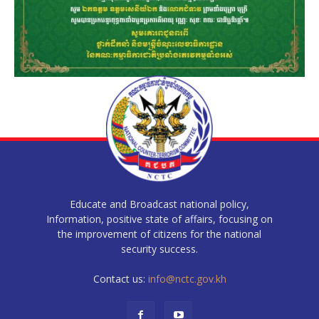
Educate and Broadcast national policy,
Information, positive state of affairs, focusing on
the improvement of citizens for the national
security success.
Contact us:
info@nctc.gov.kh