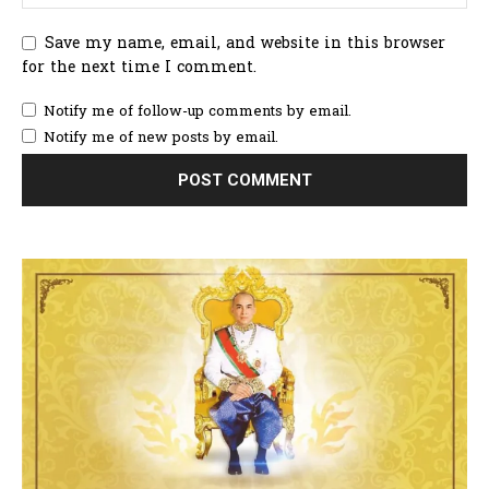
Save my name, email, and website in this browser
for the next time I comment.
Notify me of follow-up comments by email.
Notify me of new posts by email.