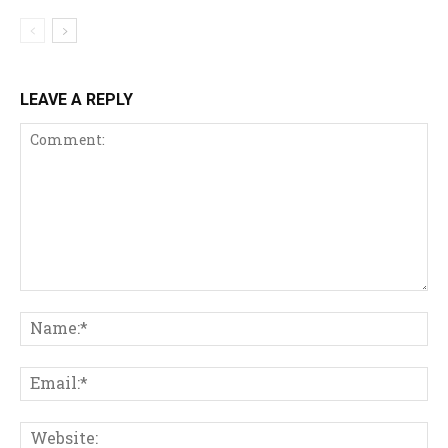
LEAVE A REPLY