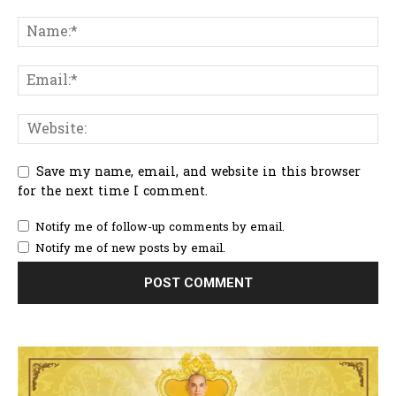
Save my name, email, and website in this browser
for the next time I comment.
Notify me of follow-up comments by email.
Notify me of new posts by email.