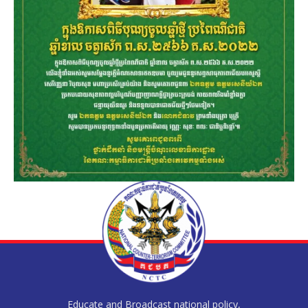
Educate and Broadcast national policy,