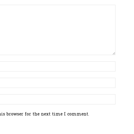
his browser for the next time I comment.