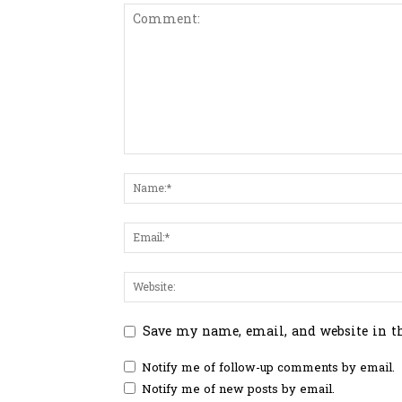
Save my name, email, and website in t
Notify me of follow-up comments by email.
Notify me of new posts by email.