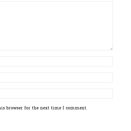
his browser for the next time I comment.