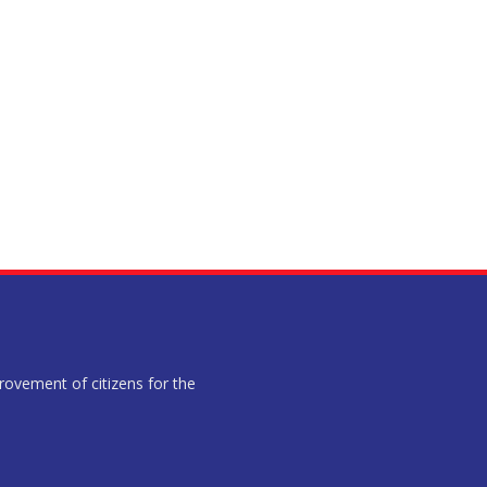
provement of citizens for the