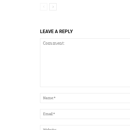
LEAVE A REPLY