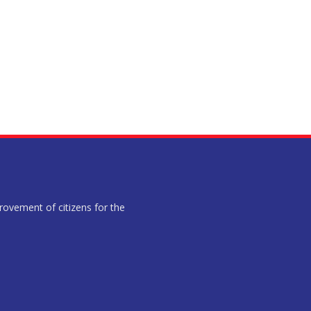
provement of citizens for the