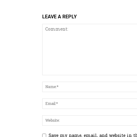
LEAVE A REPLY
Save my name, email, and website in t