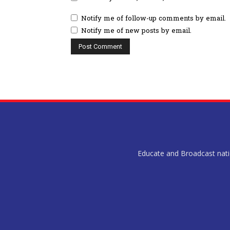
Notify me of follow-up comments by email.
Notify me of new posts by email.
Educate and Broadcast nation