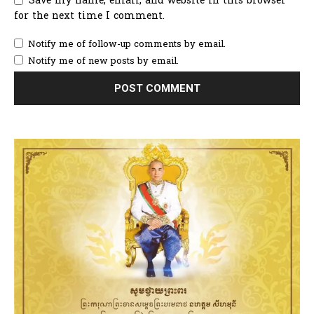
Save my name, email, and website in this browser
for the next time I comment.
Notify me of follow-up comments by email.
Notify me of new posts by email.