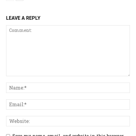
LEAVE A REPLY