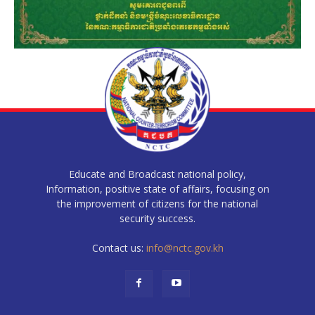
Educate and Broadcast national policy,
Information, positive state of affairs, focusing on
the improvement of citizens for the national
security success.
Contact us:
info@nctc.gov.kh