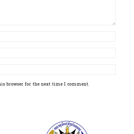
his browser for the next time I comment.