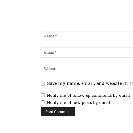
Save my name, email, and website in t
Notify me of follow-up comments by email.
Notify me of new posts by email.